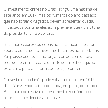
O investimento chinês no Brasil atingiu uma máxima de
sete anos em 2017, mas os números do ano passado,
que não foram divulgados, devem apresentar queda,
impactados por uma eleição imprevisível que viu a vitória
do presidente Jair Bolsonaro.
Bolsonaro expressou ceticismo na campanha eleitoral
sobre o aumento do investimento chinês no Brasil, mas
Yang disse que teve uma longa reunião com o novo
presidente em março, na qual Bolsonaro disse que se
esforçaria para ampliar a cooperação bilateral.
O investimento chinês pode voltar a crescer em 2019,
disse Yang, embora isso dependa, em parte, do plano de
Bolsonaro de reativar o crescimento econômico com
reformas previdenciárias e fiscais.