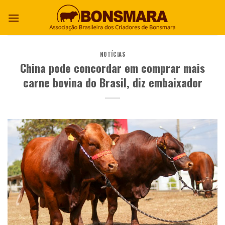
NOTÍCIAS
China pode concordar em comprar mais
carne bovina do Brasil, diz embaixador