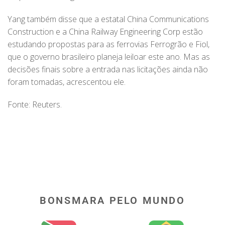
Yang também disse que a estatal China Communications
Construction e a China Railway Engineering Corp estão
estudando propostas para as ferrovias Ferrogrão e Fiol,
que o governo brasileiro planeja leiloar este ano. Mas as
decisões finais sobre a entrada nas licitações ainda não
foram tomadas, acrescentou ele.
Fonte: Reuters.
BONSMARA PELO MUNDO