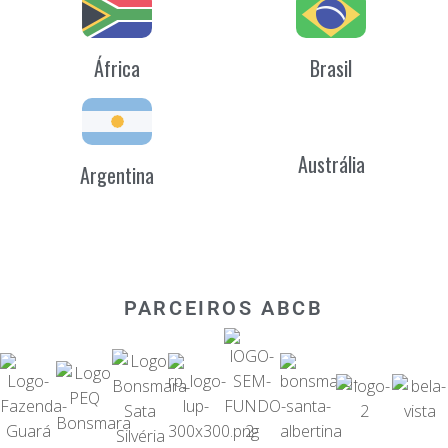
África
Brasil
Austrália
Argentina
PARCEIROS ABCB