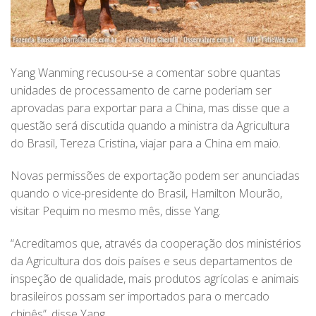
Yang Wanming recusou-se a comentar sobre quantas
unidades de processamento de carne poderiam ser
aprovadas para exportar para a China, mas disse que a
questão será discutida quando a ministra da Agricultura
do Brasil, Tereza Cristina, viajar para a China em maio.
Novas permissões de exportação podem ser anunciadas
quando o vice-presidente do Brasil, Hamilton Mourão,
visitar Pequim no mesmo mês, disse Yang.
“Acreditamos que, através da cooperação dos ministérios
da Agricultura dos dois países e seus departamentos de
inspeção de qualidade, mais produtos agrícolas e animais
brasileiros possam ser importados para o mercado
chinês”, disse Yang.