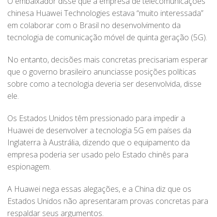
O embaixador disse que a empresa de telecomunicações
chinesa Huawei Technologies estava “muito interessada”
em colaborar com o Brasil no desenvolvimento da
tecnologia de comunicação móvel de quinta geração (5G).
No entanto, decisões mais concretas precisariam esperar
que o governo brasileiro anunciasse posições políticas
sobre como a tecnologia deveria ser desenvolvida, disse
ele.
Os Estados Unidos têm pressionado para impedir a
Huawei de desenvolver a tecnologia 5G em países da
Inglaterra à Austrália, dizendo que o equipamento da
empresa poderia ser usado pelo Estado chinês para
espionagem.
A Huawei nega essas alegações, e a China diz que os
Estados Unidos não apresentaram provas concretas para
respaldar seus argumentos.