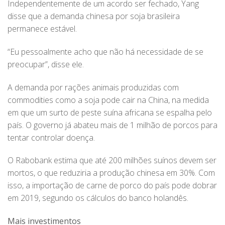
Independentemente de um acordo ser fechado, Yang
disse que a demanda chinesa por soja brasileira
permanece estável.
“Eu pessoalmente acho que não há necessidade de se
preocupar”, disse ele.
A demanda por rações animais produzidas com
commodities como a soja pode cair na China, na medida
em que um surto de peste suína africana se espalha pelo
país. O governo já abateu mais de 1 milhão de porcos para
tentar controlar doença.
O Rabobank estima que até 200 milhões suínos devem ser
mortos, o que reduziria a produção chinesa em 30%. Com
isso, a importação de carne de porco do país pode dobrar
em 2019, segundo os cálculos do banco holandês.
Mais investimentos