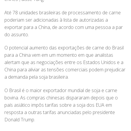
Até 78 unidades brasileiras de processamento de carne
poderiam ser adicionadas à lista de autorizadas a
exportar para a China, de acordo com uma pessoa a par
do assunto.
O potencial aumento das exportações de carne do Brasil
para a China vem em um momento em que analistas
alertam que as negociações entre os Estados Unidos e a
China para aliviar as tensões comerciais podem prejudicar
a demanda pela soja brasileira.
O Brasil é o maior exportador mundial de soja e carne
bovina. As compras chinesas dispararam depois que o
país asiático impôs tarifas sobre a soja dos EUA em
resposta a outras tarifas anunciadas pelo presidente
Donald Trump.