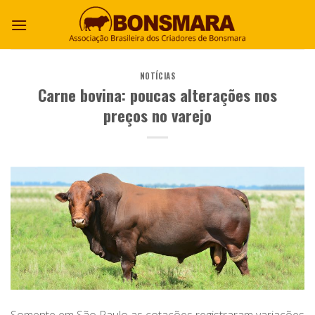
NOTÍCIAS
Carne bovina: poucas alterações nos
preços no varejo