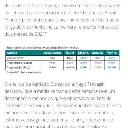
de volume forte, com preço médio em reais e em dólares
em alta para as exportações de carne bovina do Brasil.
“Ainda é prematuro para cravar um desempenho, mas a
força do movimento indica melhora relevante frente aos
dois meses de 2021”
O analista da Agrifatto Consultoria, Yago Travagini,
destacou que a média semanal desta semana teve um
desempenho melhor do que o observado no final de
fevereiro e melhor que a média semanal de mar/20. “Essa
melhora é reflexo da volta dos chineses às compras e
estamos conseguindo aumentar o preço da carne no
mercado internacional. Isso mostra que o valor do