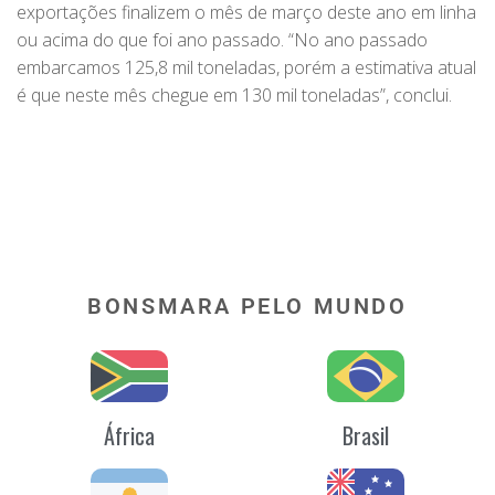
exportações finalizem o mês de março deste ano em linha
ou acima do que foi ano passado. “No ano passado
embarcamos 125,8 mil toneladas, porém a estimativa atual
é que neste mês chegue em 130 mil toneladas”, conclui.
BONSMARA PELO MUNDO
África
Brasil