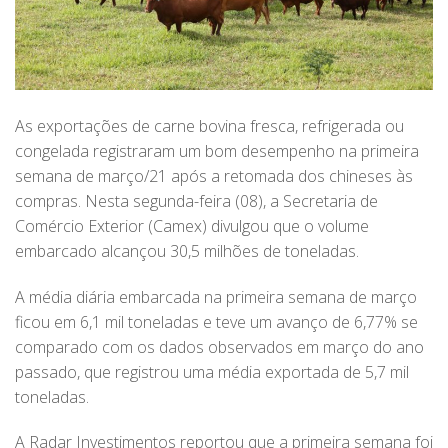
As exportações de carne bovina fresca, refrigerada ou
congelada registraram um bom desempenho na primeira
semana de março/21 após a retomada dos chineses às
compras. Nesta segunda-feira (08), a Secretaria de
Comércio Exterior (Camex) divulgou que o volume
embarcado alcançou 30,5 milhões de toneladas.
A média diária embarcada na primeira semana de março
ficou em 6,1 mil toneladas e teve um avanço de 6,77% se
comparado com os dados observados em março do ano
passado, que registrou uma média exportada de 5,7 mil
toneladas.
A Radar Investimentos reportou que a primeira semana foi