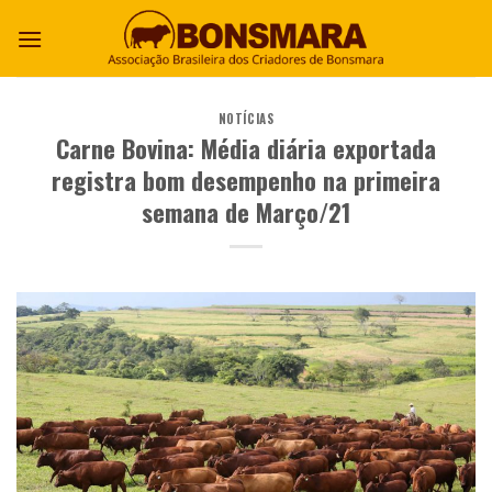
NOTÍCIAS
Carne Bovina: Média diária exportada
registra bom desempenho na primeira
semana de Março/21