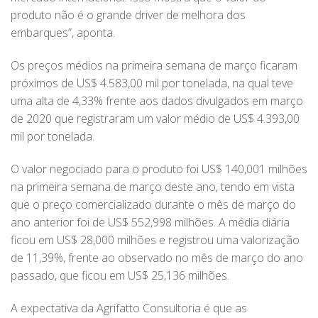
produto não é o grande driver de melhora dos
embarques”, aponta.
Os preços médios na primeira semana de março ficaram
próximos de US$ 4.583,00 mil por tonelada, na qual teve
uma alta de 4,33% frente aos dados divulgados em março
de 2020 que registraram um valor médio de US$ 4.393,00
mil por tonelada.
O valor negociado para o produto foi US$ 140,001 milhões
na primeira semana de março deste ano, tendo em vista
que o preço comercializado durante o mês de março do
ano anterior foi de US$ 552,998 milhões. A média diária
ficou em US$ 28,000 milhões e registrou uma valorização
de 11,39%, frente ao observado no mês de março do ano
passado, que ficou em US$ 25,136 milhões.
A expectativa da Agrifatto Consultoria é que as