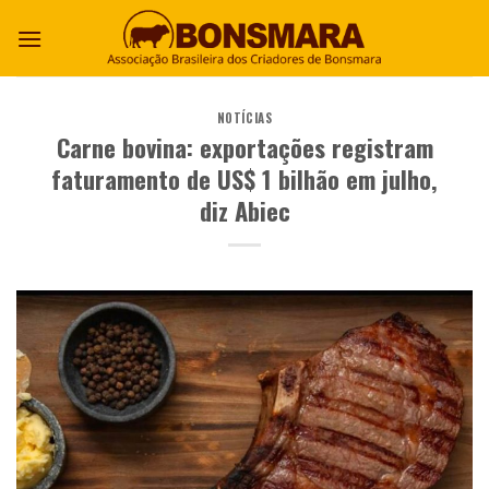
NOTÍCIAS
Carne bovina: exportações registram
faturamento de US$ 1 bilhão em julho,
diz Abiec