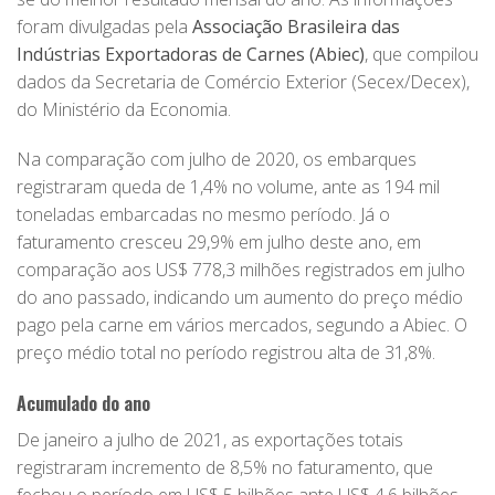
foram divulgadas pela
Associação Brasileira das
Indústrias Exportadoras de Carnes (Abiec)
, que compilou
dados da Secretaria de Comércio Exterior (Secex/Decex),
do Ministério da Economia.
Na comparação com julho de 2020, os embarques
registraram queda de 1,4% no volume, ante as 194 mil
toneladas embarcadas no mesmo período. Já o
faturamento cresceu 29,9% em julho deste ano, em
comparação aos US$ 778,3 milhões registrados em julho
do ano passado, indicando um aumento do preço médio
pago pela carne em vários mercados, segundo a Abiec. O
preço médio total no período registrou alta de 31,8%.
Acumulado do ano
De janeiro a julho de 2021, as exportações totais
registraram incremento de 8,5% no faturamento, que