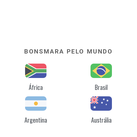
BONSMARA PELO MUNDO
África
Brasil
Argentina
Austrália