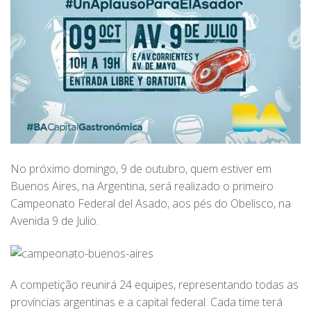
No próximo domingo, 9 de outubro, quem estiver em
Buenos Aires, na Argentina, será realizado o primeiro
Campeonato Federal del Asado, aos pés do Obelisco, na
Avenida 9 de Julio.
A competição reunirá 24 equipes, representando todas as
províncias argentinas e a capital federal. Cada time terá