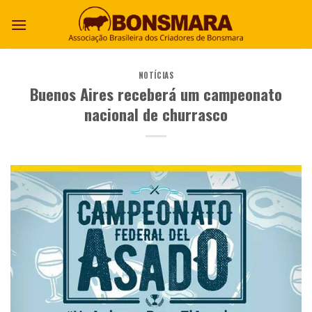
NOTÍCIAS
Buenos Aires receberá um campeonato
nacional de churrasco