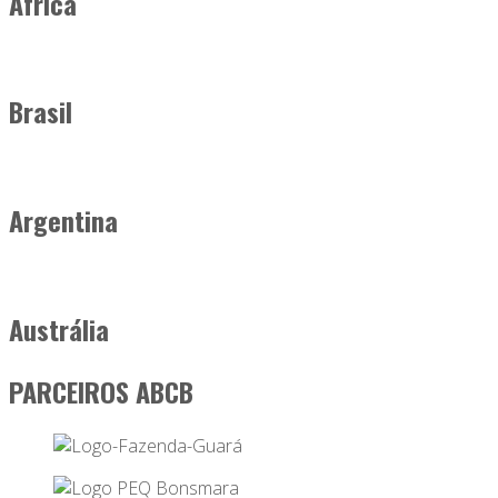
África
Brasil
Argentina
Austrália
PARCEIROS ABCB