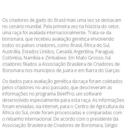
Os criadores de gado do Brasil mais uma vez se destacam
no cenário mundial. Pela primeira vez na história do setor,
uma raça foi avaliada internacionalmente. Trata-se da
bonsmara, que recebeu avaliação genética envolvendo
todos os países criadores, como Brasil, África do Sul,
Austrália, Estados Unidos, Canadá, Argentina, Paraguai,
Colômbia, Namíbia e Zimbabwe. Em Mato Grosso, há
criadores filiados a Associação Brasileira de Criadores de
Bonsmara nos municípios de Juara e em Barra do Garças.
Os dados para avaliação genética da raça foram coletados
pelos criadores no ano passado, que descreveram as
informações no programa BeefPro, um software
desenvolvido especialmente para esta raça. As informações
foram enviadas, via internet, para o Centro de Agricultura da
África do Sul, onde foram processadas e comparadas com
o rebanho internacional. De acordo com o presidente da
Associação Brasileira de Criadores de Bonsmara, Sérgio