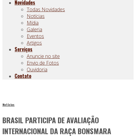
Novidades
Todas Novidades
Notícias
Mídia
Galeria
Eventos
Artigos
Serviços
Anuncie no site
Envio de Fotos
Ouvidoria
Contato
Notícias
BRASIL PARTICIPA DE AVALIAÇÃO
INTERNACIONAL DA RAÇA BONSMARA