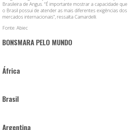
Brasileira de Angus. “É importante mostrar a capacidade que
o Brasil possui de atender as mais diferentes exigências dos
mercados internacionais”, ressalta Camardelli.
Fonte: Abiec
BONSMARA PELO MUNDO
África
Brasil
Argentina