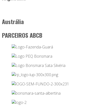
Austrália
PARCEIROS ABCB