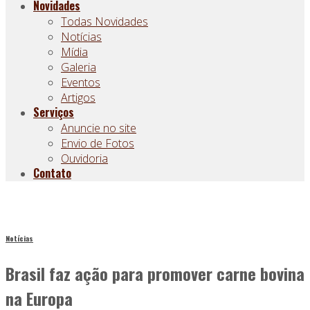
Novidades
Todas Novidades
Notícias
Mídia
Galeria
Eventos
Artigos
Serviços
Anuncie no site
Envio de Fotos
Ouvidoria
Contato
Notícias
Brasil faz ação para promover carne bovina
na Europa