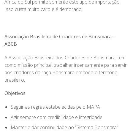
África do Sul permite somente este tipo de importação.
Isso custa muito caro e é demorado.
Associação Brasileira de Criadores de Bonsmara –
ABCB
A Associação Brasileira dos Criadores de Bonsmara, tem
como missão principal, trabalhar intensamente para servir
aos criadores da raça Bonsmara em todo o território
brasileiro.
Objetivos
Seguir as regras estabelecidas pelo MAPA
Agir sempre com credibilidade e integridade
Manter e dar continuidade ao “Sistema Bonsmara”