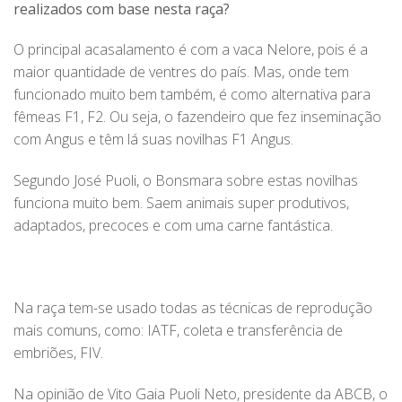
realizados com base nesta raça?
O principal acasalamento é com a vaca Nelore, pois é a
maior quantidade de ventres do país. Mas, onde tem
funcionado muito bem também, é como alternativa para
fêmeas F1, F2. Ou seja, o fazendeiro que fez inseminação
com Angus e têm lá suas novilhas F1 Angus.
Segundo José Puoli, o Bonsmara sobre estas novilhas
funciona muito bem. Saem animais super produtivos,
adaptados, precoces e com uma carne fantástica.
Na raça tem-se usado todas as técnicas de reprodução
mais comuns, como: IATF, coleta e transferência de
embriões, FIV.
Na opinião de Vito Gaia Puoli Neto, presidente da ABCB, o