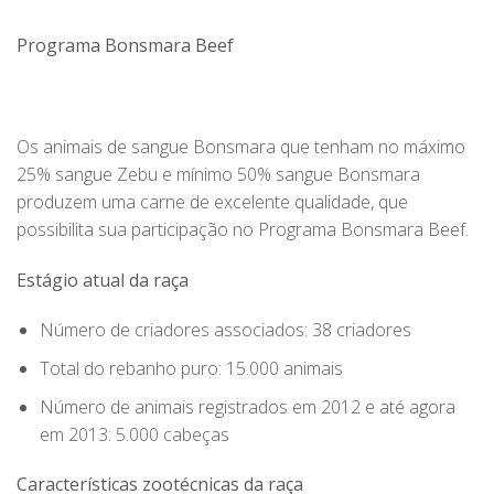
Programa Bonsmara Beef
Os animais de sangue Bonsmara que tenham no máximo
25% sangue Zebu e mínimo 50% sangue Bonsmara
produzem uma carne de excelente qualidade, que
possibilita sua participação no Programa Bonsmara Beef.
Estágio atual da raça
Número de criadores associados: 38 criadores
Total do rebanho puro: 15.000 animais
Número de animais registrados em 2012 e até agora
em 2013: 5.000 cabeças
Características zootécnicas da raça