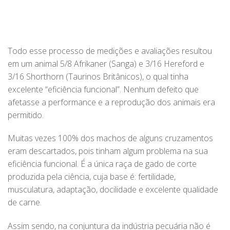
Todo esse processo de medições e avaliações resultou
em um animal 5/8 Afrikaner (Sanga) e 3/16 Hereford e
3/16 Shorthorn (Taurinos Britânicos), o qual tinha
excelente “eficiência funcional”. Nenhum defeito que
afetasse a performance e a reprodução dos animais era
permitido.
Muitas vezes 100% dos machos de alguns cruzamentos
eram descartados, pois tinham algum problema na sua
eficiência funcional. É a única raça de gado de corte
produzida pela ciência, cuja base é: fertilidade,
musculatura, adaptação, docilidade e excelente qualidade
de carne.
Assim sendo, na conjuntura da indústria pecuária não é