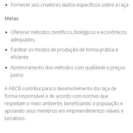
Fornecer aos criadores dados específicos sobre a raça
Metas
Oferecer métodos científicos, biológicos e econômicos
adequados
Facilitar os modos de produção de forma prática e
eficiente
Aprimoramento dos métodos com qualidade e preços
justos
A ABCB contribui para o desenvolvimento da raça de
forma responsável e de acordo com normas que
respeitam o meio ambiente, beneficiando a população e
apoiando seus membros em empreendimentos viáveis e
lucrativos.