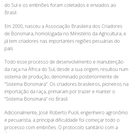
do Sul e os embriões foram coletados e enviados ao
Brasil.
Em 2000, nasceu a Associação Brasileira dos Criadores
de Bonsmara, homologada no Ministério da Agricultura, e
já tem criadores nas importantes regiões pecuárias do
país.
Todo esse processo de desenvolvimento e manutenção
da raça na África do Sul, desde a sua origem, resultou num
sistema de produção, denominado posteriormente de
“Sistema Bonsmara”. Os criadores brasileiros, pioneiros na
importação da raça, primaram por trazer e manter o
“Sistema Bonsmara” no Brasil.
Adicionalmente, José Roberto Puoli, engenheiro agronômo
e pecuarista, a principal dificuldade foi começar todo o
processo com embriões. O protocolo sanitário com a