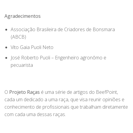
Agradecimentos
Associação Brasileira de Criadores de Bonsmara
(ABCB)
Vito Gaia Puoli Neto
José Roberto Puoli – Engenheiro agronômo e
pecuarista
O
Projeto Raças
é uma série de artigos do BeefPoint,
cada um dedicado a uma raça, que visa reunir opiniões e
conhecimento de profissionais que trabalham diretamente
com cada uma dessas raças.