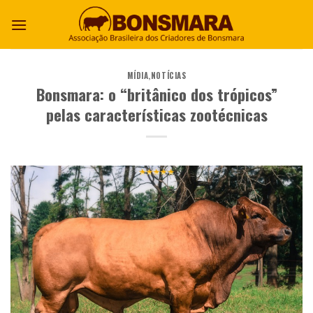
MÍDIA
,
NOTÍCIAS
Bonsmara: o “britânico dos trópicos”
pelas características zootécnicas