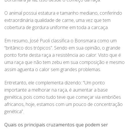
O animal possui estatura e tamanho mediano, conferindo
extraordinária qualidade de carne, uma vez que tem
cobertura de gordura uniforme em toda a carcaça.
Em resumo, José Puoli classifica o Bonsmara como um
“britânico dos trópicos”. Sendo em sua opinião, o grande
ponto forte desta raça a resistência ao calor. Visto que é
uma raça que não tem zebu em sua composição e mesmo
assim aguenta o calor sem grandes problemas.
Entretanto, ele complementa dizendo: “Um ponto
importante a melhorar na raça, é aumentar a base
genética, pois como tudo teve que começar via embriões
africanos, hoje, estamos com um pouco de concentração
genética”.
Quais os principais cruzamentos que podem ser