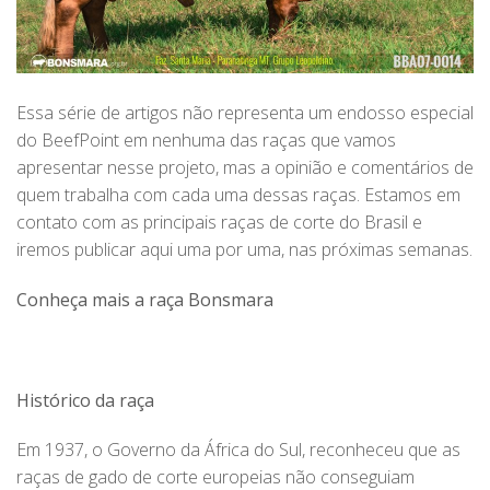
Essa série de artigos não representa um endosso especial
do BeefPoint em nenhuma das raças que vamos
apresentar nesse projeto, mas a opinião e comentários de
quem trabalha com cada uma dessas raças. Estamos em
contato com as principais raças de corte do Brasil e
iremos publicar aqui uma por uma, nas próximas semanas.
Conheça mais a raça Bonsmara
Histórico da raça
Em 1937, o Governo da África do Sul, reconheceu que as
raças de gado de corte europeias não conseguiam