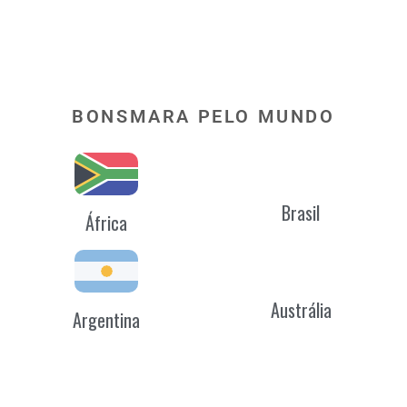
BONSMARA PELO MUNDO
Brasil
África
Austrália
Argentina