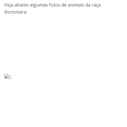
Veja abaixo algumas fotos de animais da raça
Bonsmara