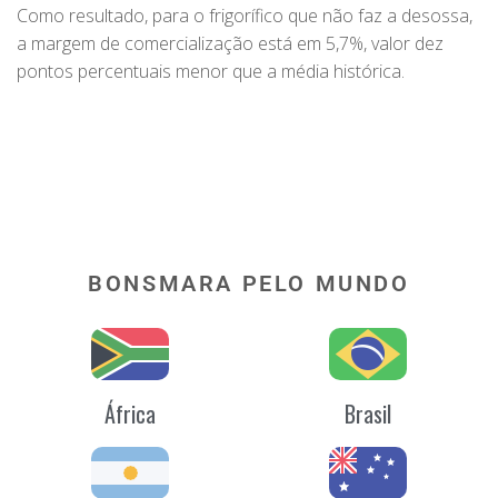
Como resultado, para o frigorífico que não faz a desossa,
a margem de comercialização está em 5,7%, valor dez
pontos percentuais menor que a média histórica.
BONSMARA PELO MUNDO
África
Brasil