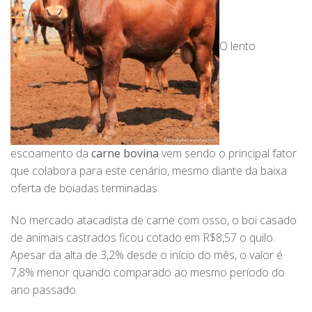
O lento
escoamento da
carne bovina
vem sendo o principal fator
que colabora para este cenário, mesmo diante da baixa
oferta de boiadas terminadas.
No mercado atacadista de carne com osso, o boi casado
de animais castrados ficou cotado em R$8,57 o quilo.
Apesar da alta de 3,2% desde o início do mês, o valor é
7,8% menor quando comparado ao mesmo período do
ano passado.