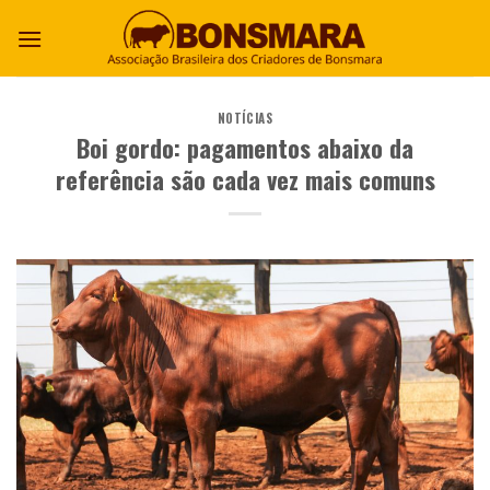
NOTÍCIAS
Boi gordo: pagamentos abaixo da
referência são cada vez mais comuns