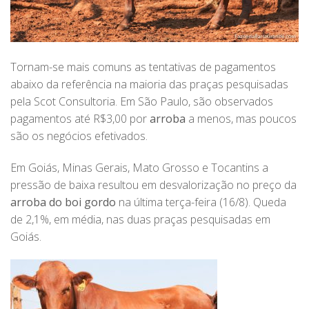
T
ornam-se mais comuns as tentativas de pagamentos
abaixo da referência na maioria das praças pesquisadas
pela Scot Consultoria. Em São Paulo, são observados
pagamentos até R$3,00 por
arroba
a menos, mas poucos
são os negócios efetivados.
Em Goiás, Minas Gerais, Mato Grosso e Tocantins a
pressão de baixa resultou em desvalorização no preço da
arroba do boi gordo
na última terça-feira (16/8). Queda
de 2,1%, em média, nas duas praças pesquisadas em
Goiás.