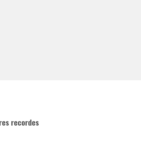
res recordes