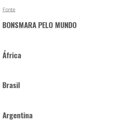
Fonte
BONSMARA PELO MUNDO
África
Brasil
Argentina