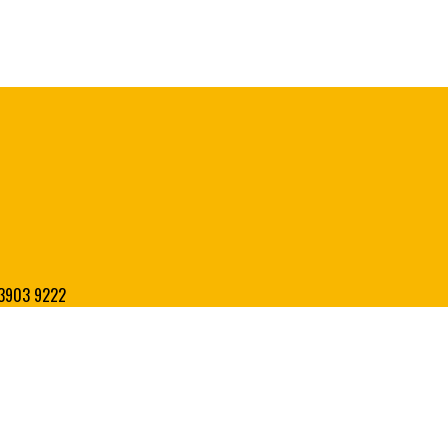
8 3903 9222