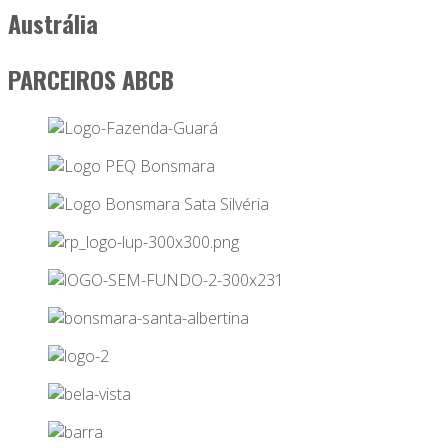
Austrália
PARCEIROS ABCB