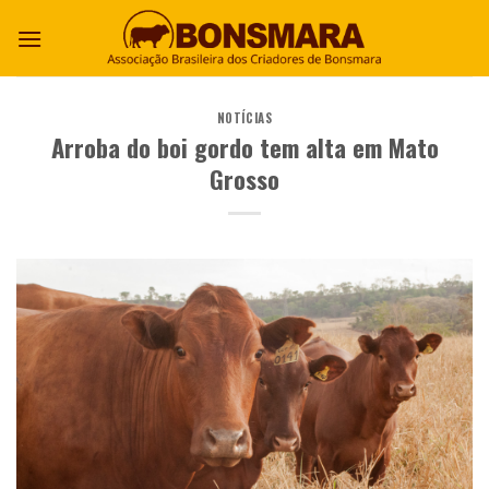
NOTÍCIAS
Arroba do boi gordo tem alta em Mato
Grosso