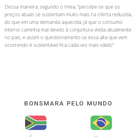
Dessa maneira, segundo o Imea, “percebe-se que os
preços atuais se sustentam muito mais na oferta reduzida,
do que em uma demanda aquecida, já que o consumo
interno caminha mal devido à conjuntura vivida atualmente
no país, e assim o questionamento se essa alta que vem
ocorrendo é sustentável fica cada vez mais válido”.
BONSMARA PELO MUNDO