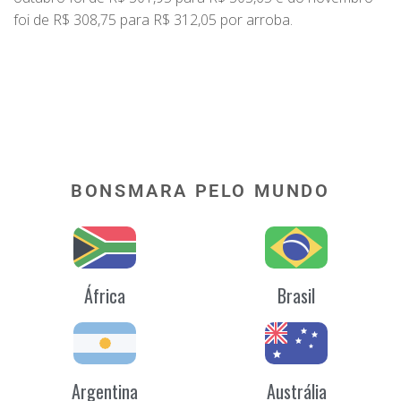
foi de R$ 308,75 para R$ 312,05 por arroba.
BONSMARA PELO MUNDO
África
Brasil
Argentina
Austrália