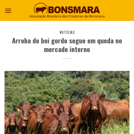
NOTÍCIAS
Arroba do boi gordo segue em queda no
mercado interno