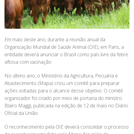
Em maio deste ano, durante a reunião anual da
Organização Mundial de Saúde Animal (OIE), em Paris, a
entidade deverá anunciar o Brasil como país livre da febre
aftosa com vacinação.
No último ano, o Ministério da Agricultura, Pecuária e
Abastecimento (Mapa) criou um comitê para preparar
ações voltadas para o alcance desse objetivo. O comitê
organizador foi criado por meio de portaria do ministro
Blairo Maggi, publicada na edição de 12 de maio no Diário
Oficial da União.
O reconhecimento pela OIE deverá consolidar o processo