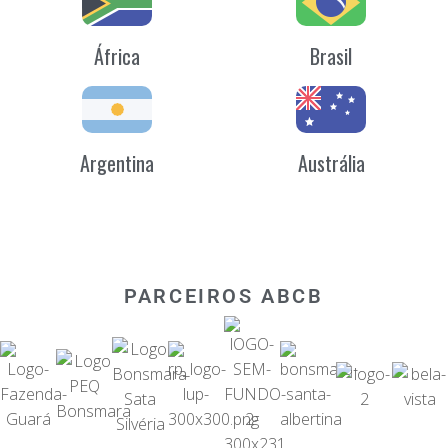
África
Brasil
Argentina
Austrália
PARCEIROS ABCB