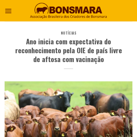
NOTÍCIAS
Ano inicia com expectativa do
reconhecimento pela OIE de país livre
de aftosa com vacinação