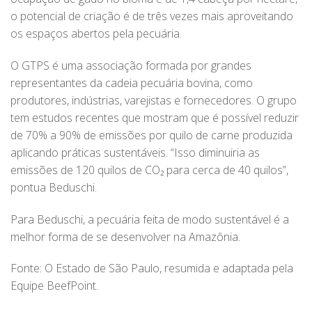
o potencial de criação é de três vezes mais aproveitando
os espaços abertos pela pecuária.
O GTPS é uma associação formada por grandes
representantes da cadeia pecuária bovina, como
produtores, indústrias, varejistas e fornecedores. O grupo
tem estudos recentes que mostram que é possível reduzir
de 70% a 90% de emissões por quilo de carne produzida
aplicando práticas sustentáveis. “Isso diminuiria as
emissões de 120 quilos de CO₂ para cerca de 40 quilos”,
pontua Beduschi.
Para Beduschi, a pecuária feita de modo sustentável é a
melhor forma de se desenvolver na Amazônia.
Fonte: O Estado de São Paulo, resumida e adaptada pela
Equipe BeefPoint.