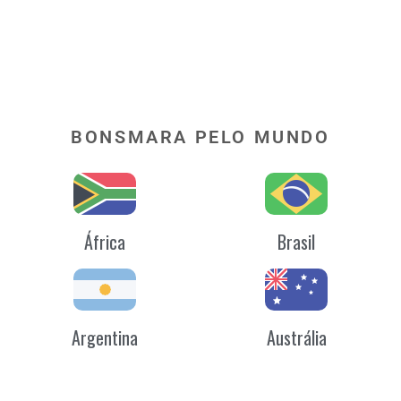
BONSMARA PELO MUNDO
África
Brasil
Argentina
Austrália