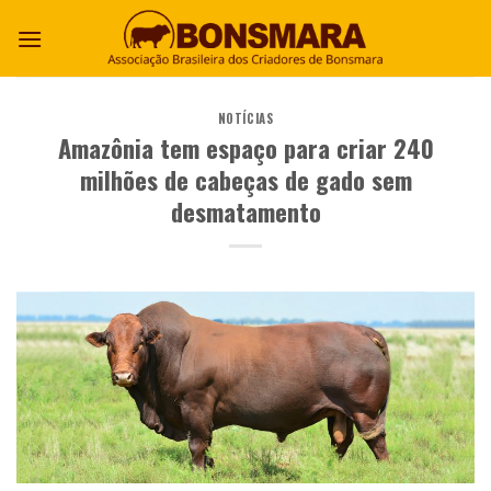
NOTÍCIAS
Amazônia tem espaço para criar 240
milhões de cabeças de gado sem
desmatamento