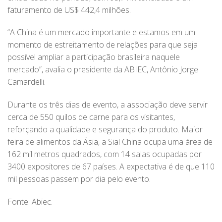
faturamento de US$ 442,4 milhões.
“A China é um mercado importante e estamos em um
momento de estreitamento de relações para que seja
possível ampliar a participação brasileira naquele
mercado”, avalia o presidente da ABIEC, Antônio Jorge
Camardelli.
Durante os três dias de evento, a associação deve servir
cerca de 550 quilos de carne para os visitantes,
reforçando a qualidade e segurança do produto. Maior
feira de alimentos da Ásia, a Sial China ocupa uma área de
162 mil metros quadrados, com 14 salas ocupadas por
3400 expositores de 67 países. A expectativa é de que 110
mil pessoas passem por dia pelo evento.
Fonte: Abiec.