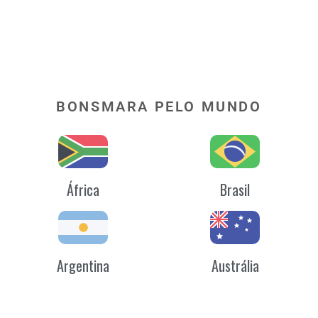
BONSMARA PELO MUNDO
África
Brasil
Argentina
Austrália