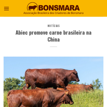
NOTÍCIAS
Abiec promove carne brasileira na
China