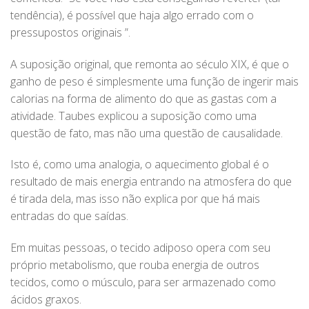
tendência), é possível que haja algo errado com o
pressupostos originais ”.
A suposição original, que remonta ao século XIX, é que o
ganho de peso é simplesmente uma função de ingerir mais
calorias na forma de alimento do que as gastas com a
atividade. Taubes explicou a suposição como uma
questão de fato, mas não uma questão de causalidade.
Isto é, como uma analogia, o aquecimento global é o
resultado de mais energia entrando na atmosfera do que
é tirada dela, mas isso não explica por que há mais
entradas do que saídas.
Em muitas pessoas, o tecido adiposo opera com seu
próprio metabolismo, que rouba energia de outros
tecidos, como o músculo, para ser armazenado como
ácidos graxos.