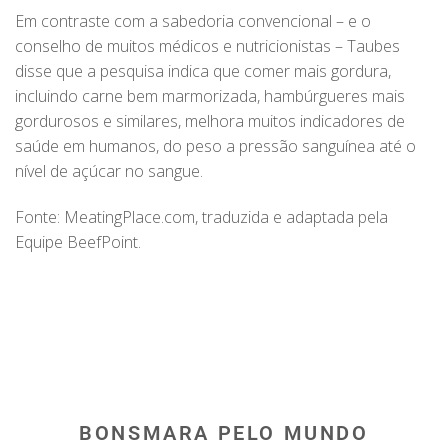
Em contraste com a sabedoria convencional – e o
conselho de muitos médicos e nutricionistas – Taubes
disse que a pesquisa indica que comer mais gordura,
incluindo carne bem marmorizada, hambúrgueres mais
gordurosos e similares, melhora muitos indicadores de
saúde em humanos, do peso a pressão sanguínea até o
nível de açúcar no sangue.
Fonte: MeatingPlace.com, traduzida e adaptada pela
Equipe BeefPoint.
BONSMARA PELO MUNDO