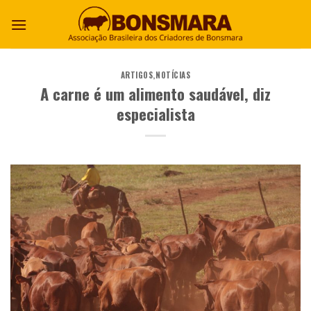
ARTIGOS
,
NOTÍCIAS
A carne é um alimento saudável, diz
especialista