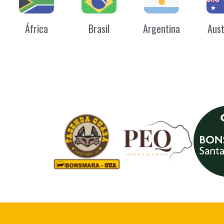
África
Brasil
Argentina
Aust