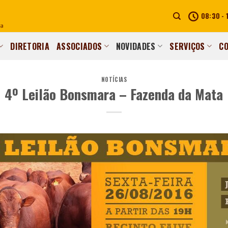
08:30 - 
DIRETORIA
ASSOCIADOS
NOVIDADES
SERVIÇOS
C
NOTÍCIAS
4º Leilão Bonsmara – Fazenda da Mata