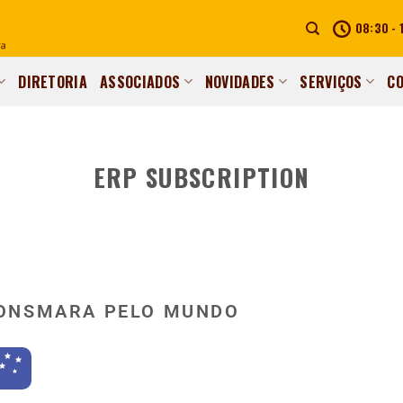
08:30 - 
DIRETORIA
ASSOCIADOS
NOVIDADES
SERVIÇOS
C
ERP SUBSCRIPTION
ONSMARA PELO MUNDO