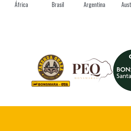
África
Brasil
Argentina
Aust