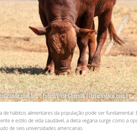
 de hábitos alimentares da população pode ser fundamental. 
nte e estilo de vida saudável, a dieta vegana surge como a op
tudo de seis universidades americanas.