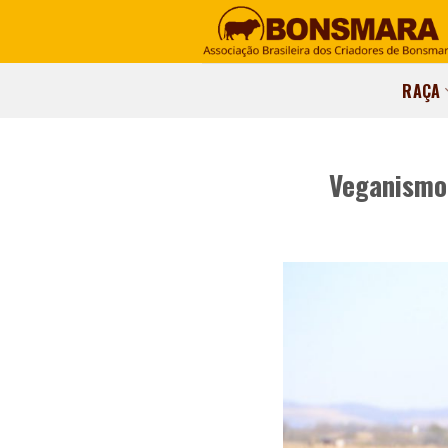
RAÇA
Veganismo 