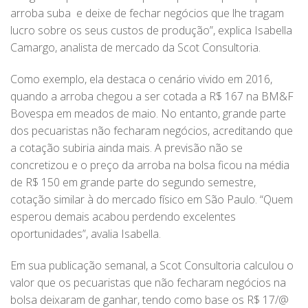
arroba suba e deixe de fechar negócios que lhe tragam
lucro sobre os seus custos de produção”, explica Isabella
Camargo, analista de mercado da Scot Consultoria.
Como exemplo, ela destaca o cenário vivido em 2016,
quando a arroba chegou a ser cotada a R$ 167 na BM&F
Bovespa em meados de maio. No entanto, grande parte
dos pecuaristas não fecharam negócios, acreditando que
a cotação subiria ainda mais. A previsão não se
concretizou e o preço da arroba na bolsa ficou na média
de R$ 150 em grande parte do segundo semestre,
cotação similar à do mercado físico em São Paulo. “Quem
esperou demais acabou perdendo excelentes
oportunidades”, avalia Isabella.
Em sua publicação semanal, a Scot Consultoria calculou o
valor que os pecuaristas que não fecharam negócios na
bolsa deixaram de ganhar, tendo como base os R$ 17/@