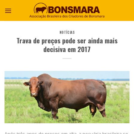
NOTÍCIAS
Trava de preços pode ser ainda mais
decisiva em 2017