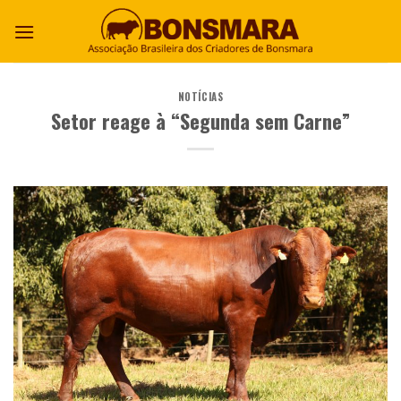
NOTÍCIAS
Setor reage à “Segunda sem Carne”