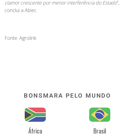
clamor crescente por menor interferência do Estado
”,
conclui a Abiec.
Fonte: Agrolink
BONSMARA PELO MUNDO
África
Brasil