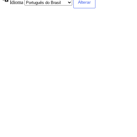
Idioma