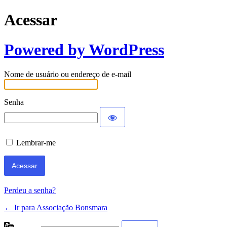
Acessar
Powered by WordPress
Nome de usuário ou endereço de e-mail
Senha
Lembrar-me
Perdeu a senha?
← Ir para Associação Bonsmara