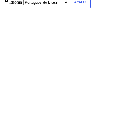
Idioma