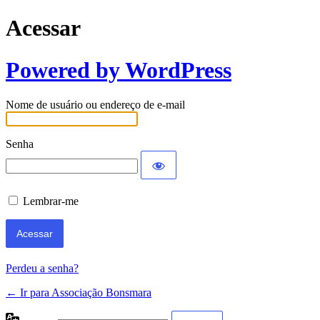
Acessar
Powered by WordPress
Nome de usuário ou endereço de e-mail
Senha
Lembrar-me
Perdeu a senha?
← Ir para Associação Bonsmara