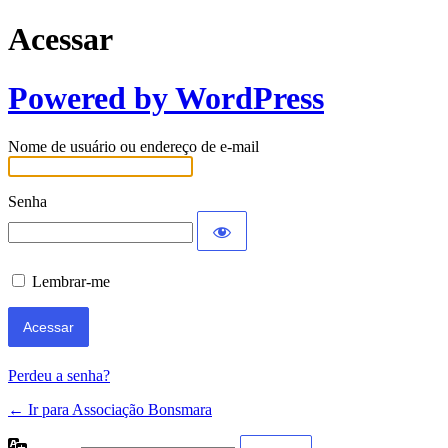
Acessar
Powered by WordPress
Nome de usuário ou endereço de e-mail
Senha
Lembrar-me
Perdeu a senha?
← Ir para Associação Bonsmara