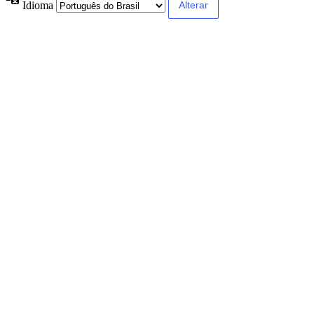
Idioma