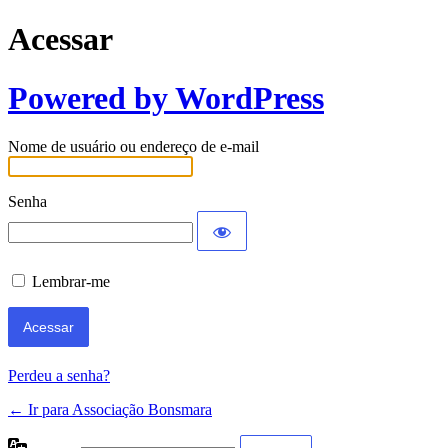
Acessar
Powered by WordPress
Nome de usuário ou endereço de e-mail
Senha
Lembrar-me
Perdeu a senha?
← Ir para Associação Bonsmara