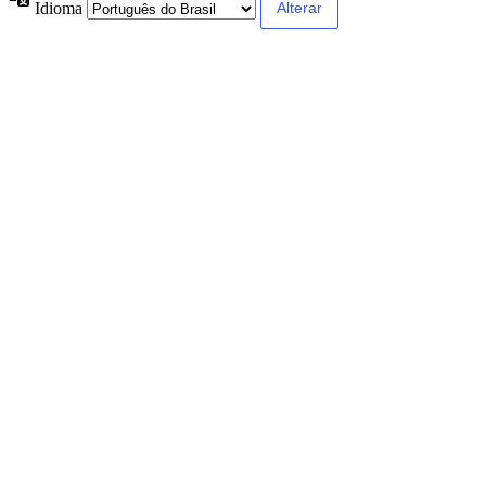
Idioma