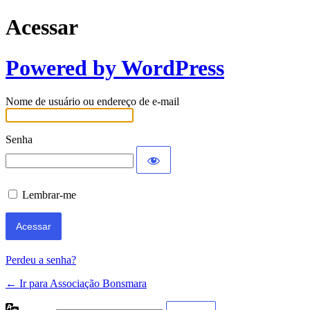
Acessar
Powered by WordPress
Nome de usuário ou endereço de e-mail
Senha
Lembrar-me
Perdeu a senha?
← Ir para Associação Bonsmara