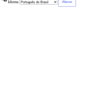
Idioma