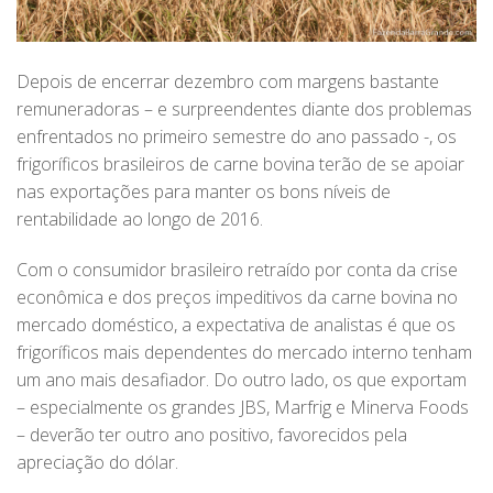
Depois de encerrar dezembro com margens bastante
remuneradoras – e surpreendentes diante dos problemas
enfrentados no primeiro semestre do ano passado -, os
frigoríficos brasileiros de carne bovina terão de se apoiar
nas exportações para manter os bons níveis de
rentabilidade ao longo de 2016.
Com o consumidor brasileiro retraído por conta da crise
econômica e dos preços impeditivos da carne bovina no
mercado doméstico, a expectativa de analistas é que os
frigoríficos mais dependentes do mercado interno tenham
um ano mais desafiador. Do outro lado, os que exportam
– especialmente os grandes JBS, Marfrig e Minerva Foods
– deverão ter outro ano positivo, favorecidos pela
apreciação do dólar.