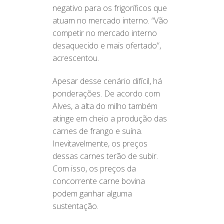
negativo para os frigoríficos que
atuam no mercado interno. “Vão
competir no mercado interno
desaquecido e mais ofertado”,
acrescentou.
Apesar desse cenário difícil, há
ponderações. De acordo com
Alves, a alta do milho também
atinge em cheio a produção das
carnes de frango e suína.
Inevitavelmente, os preços
dessas carnes terão de subir.
Com isso, os preços da
concorrente carne bovina
podem ganhar alguma
sustentação.