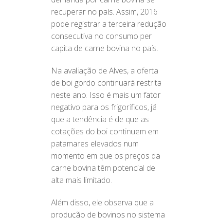
recuperar no país. Assim, 2016
pode registrar a terceira redução
consecutiva no consumo per
capita de carne bovina no país.
Na avaliação de Alves, a oferta
de boi gordo continuará restrita
neste ano. Isso é mais um fator
negativo para os frigoríficos, já
que a tendência é de que as
cotações do boi continuem em
patamares elevados num
momento em que os preços da
carne bovina têm potencial de
alta mais limitado.
Além disso, ele observa que a
produção de bovinos no sistema