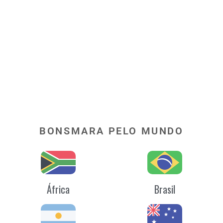
BONSMARA PELO MUNDO
África
Brasil