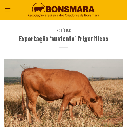
NOTÍCIAS
Exportação ‘sustenta’ frigoríficos