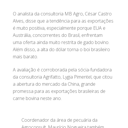
O analista da consultoria MB Agro, César Castro
Alves, disse que a tendência para as exportações
é muito positiva, especialmente porque EUA e
Austrália, concorrentes do Brasil, enfrentam
uma oferta ainda muito restrita de gado bovino.
Além disso, a alta do dólar torna o boi brasileiro
mais barato.
A avaliação é corroborada pela sócia-fundadora
da consultoria Agrifatto, Lygia Pimentel, que citou
a abertura do mercado da China, grande
promessa para as exportações brasileiras de
carne bovina neste ano.
Coordenador da área de pecuária da
Agroconsult, Maurício Nogueira também