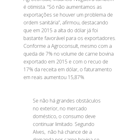
é otimista. “Só não aumentamos as
exportações se houver um problema de
ordem sanitária”, afirmou, destacando
que em 2015 a alta do dólar já foi
bastante favorável para os exportadores.
Conforme a Agroconsult, mesmo com a
queda de 7% no volume de carne bovina
exportado em 2015 e com o recuo de
17% da receita em dólar, o faturamento
em reais aumentou 15,87%.
Se não há grandes obstáculos
no exterior, no mercado
doméstico, o consumo deve
continuar limitado. Segundo
Alves, não há chance de a
demanda por carne bovina se