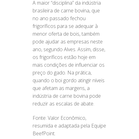
A maior “disciplina” da indústria
brasileira de carne bovina, que
no ano passado fechou
frigoríficos para se adequar à
menor oferta de bois, também
pode ajudar as empresas neste
ano, segundo Alves. Assim, disse,
os frigoríficos estão hoje em
mais condições de influenciar os
preço do gado. Na prática,
quando o boi gordo atingir níveis
que afetam as margens, a
indústria de carne bovina pode
reduzir as escalas de abate.
Fonte: Valor Econômico,
resumida e adaptada pela Equipe
BeefPoint.