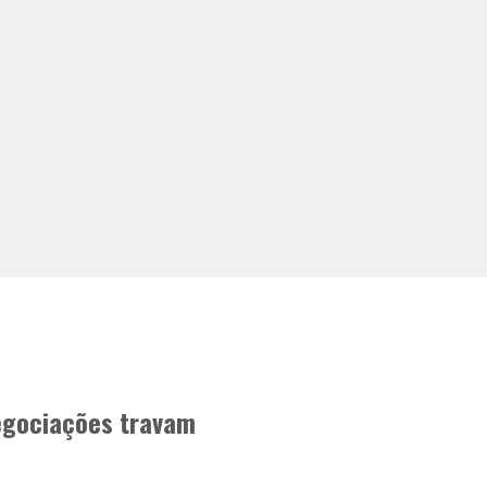
egociações travam