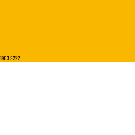
8 3903 9222