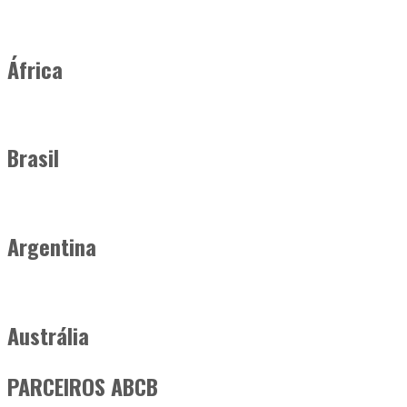
África
Brasil
Argentina
Austrália
PARCEIROS ABCB