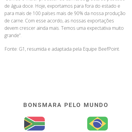
de água doce. Hoje, exportamos para fora do estado e
para mais de 100 países mais de 90% da nossa produção
de carne. Com esse acordo, as nossas exportações
devem crescer ainda mais. Temos uma expectativa muito
grande”.
Fonte: G1, resumida e adaptada pela Equipe BeefPoint.
BONSMARA PELO MUNDO