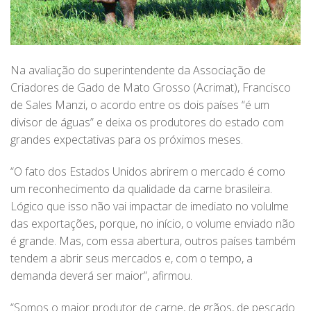
Na avaliação do superintendente da Associação de
Criadores de Gado de Mato Grosso (Acrimat), Francisco
de Sales Manzi, o acordo entre os dois países “é um
divisor de águas” e deixa os produtores do estado com
grandes expectativas para os próximos meses.
“O fato dos Estados Unidos abrirem o mercado é como
um reconhecimento da qualidade da carne brasileira.
Lógico que isso não vai impactar de imediato no volulme
das exportações, porque, no início, o volume enviado não
é grande. Mas, com essa abertura, outros países também
tendem a abrir seus mercados e, com o tempo, a
demanda deverá ser maior”, afirmou.
“Somos o maior produtor de carne, de grãos, de pescado