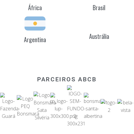
África
Brasil
Austrália
Argentina
PARCEIROS ABCB