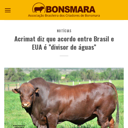
NOTÍCIAS
Acrimat diz que acordo entre Brasil e
EUA é ”divisor de águas”